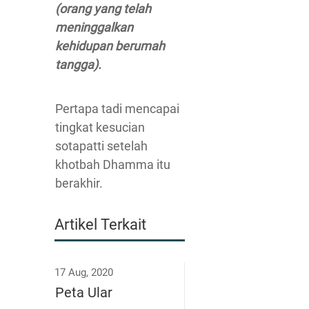
(orang yang telah
meninggalkan
kehidupan berumah
tangga).
Pertapa tadi mencapai
tingkat kesucian
sotapatti setelah
khotbah Dhamma itu
berakhir.
Artikel Terkait
17 Aug, 2020
Peta Ular