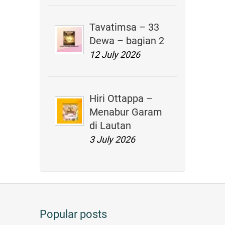
Tavatimsa – 33
Dewa – bagian 2
12 July 2026
Hiri Ottappa –
Menabur Garam
di Lautan
3 July 2026
Popular posts