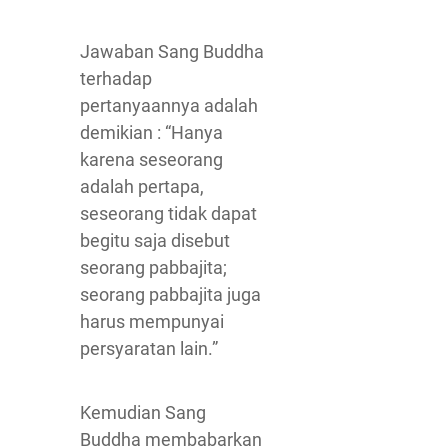
Jawaban Sang Buddha
terhadap
pertanyaannya adalah
demikian : “Hanya
karena seseorang
adalah pertapa,
seseorang tidak dapat
begitu saja disebut
seorang pabbajita;
seorang pabbajita juga
harus mempunyai
persyaratan lain.”
Kemudian Sang
Buddha membabarkan