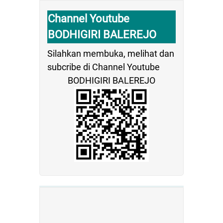
Channel Youtube
BODHIGIRI BALEREJO
Silahkan membuka, melihat dan
subcribe di Channel Youtube
BODHIGIRI BALEREJO