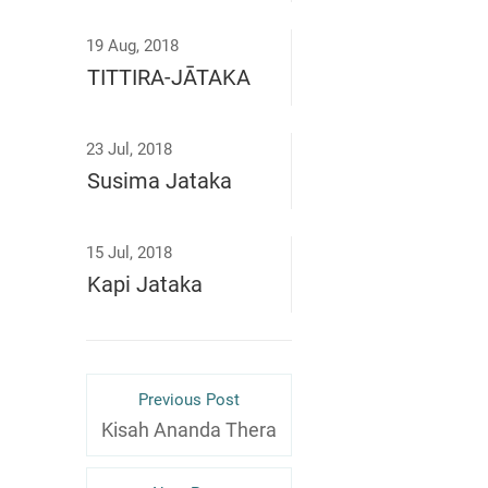
19 Aug, 2018
TITTIRA-JĀTAKA
23 Jul, 2018
Susima Jataka
15 Jul, 2018
Kapi Jataka
Previous Post
Kisah Ananda Thera