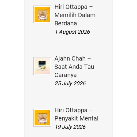
Hiri Ottappa –
Memilih Dalam
Berdana
1 August 2026
Ajahn Chah –
Saat Anda Tau
Caranya
25 July 2026
Hiri Ottappa –
Penyakit Mental
19 July 2026