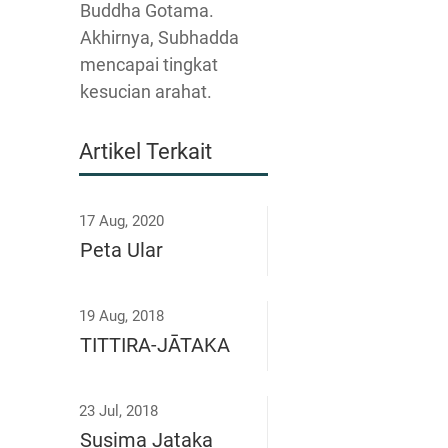
Buddha Gotama.
Akhirnya, Subhadda
mencapai tingkat
kesucian arahat.
Artikel Terkait
17 Aug, 2020
Peta Ular
19 Aug, 2018
TITTIRA-JĀTAKA
23 Jul, 2018
Susima Jataka