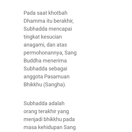
Pada saat khotbah
Dhamma itu berakhir,
Subhadda mencapai
tingkat kesucian
anagami, dan atas
permohonannya, Sang
Buddha menerima
Subhadda sebagai
anggota Pasamuan
Bhikkhu (Sangha).
Subhadda adalah
orang terakhir yang
menjadi bhikkhu pada
masa kehidupan Sang