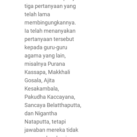
tiga pertanyaan yang
telah lama
membingungkannya.
Ia telah menanyakan
pertanyaan tersebut
kepada guru-guru
agama yang lain,
misalnya Purana
Kassapa, Makkhali
Gosala, Ajita
Kesakambala,
Pakudha Kaccayana,
Sancaya Belatthaputta,
dan Nigantha
Nataputta, tetapi
jawaban mereka tidak