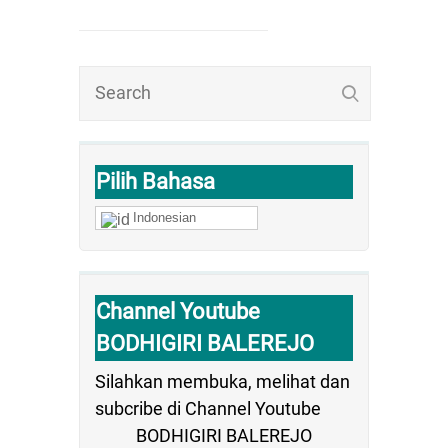
Pilih Bahasa
Indonesian
Channel Youtube
BODHIGIRI BALEREJO
Silahkan membuka, melihat dan
subcribe di Channel Youtube
BODHIGIRI BALEREJO