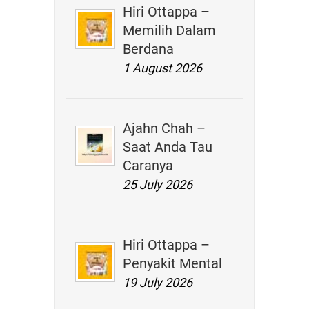
Hiri Ottappa –
Memilih Dalam
Berdana
1 August 2026
Ajahn Chah –
Saat Anda Tau
Caranya
25 July 2026
Hiri Ottappa –
Penyakit Mental
19 July 2026