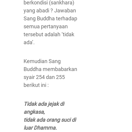
berkondisi (sankhara)
yang abadi ? Jawaban
Sang Buddha terhadap
semua pertanyaan
tersebut adalah ‘tidak
ada’.
Kemudian Sang
Buddha membabarkan
syair 254 dan 255
berikut ini :
Tidak ada jejak di
angkasa,
tidak ada orang suci di
luar Dhamma.