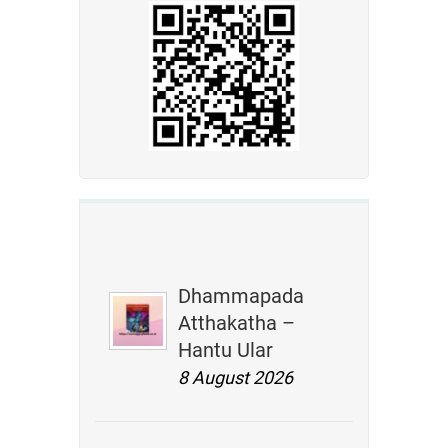
Dhammapada
Atthakatha –
Hantu Ular
8 August 2026