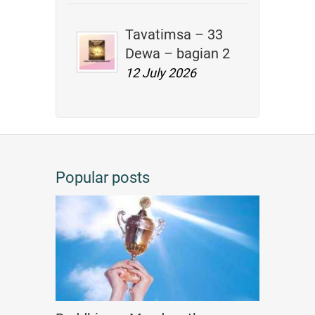
Tavatimsa – 33
Dewa – bagian 2
12 July 2026
Popular posts