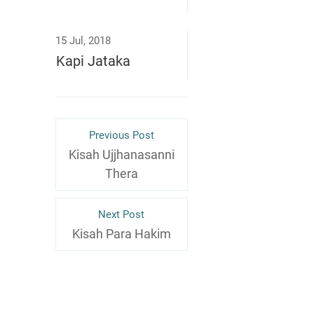
15 Jul, 2018
Kapi Jataka
Previous Post
Kisah Ujjhanasanni
Thera
Next Post
Kisah Para Hakim