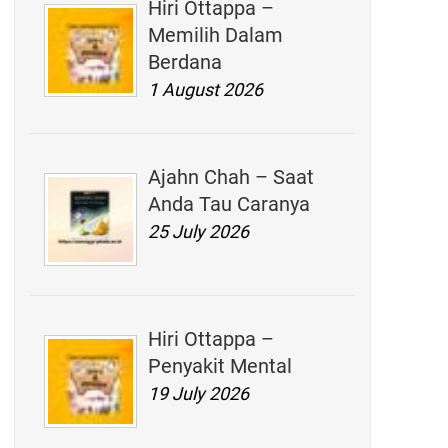
Hiri Ottappa –
Memilih Dalam
Berdana
1 August 2026
Ajahn Chah – Saat
Anda Tau Caranya
25 July 2026
Hiri Ottappa –
Penyakit Mental
19 July 2026