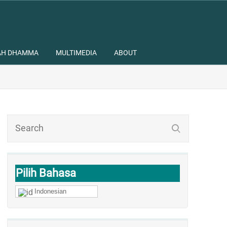
AH DHAMMA
MULTIMEDIA
ABOUT
Pilih Bahasa
Indonesian