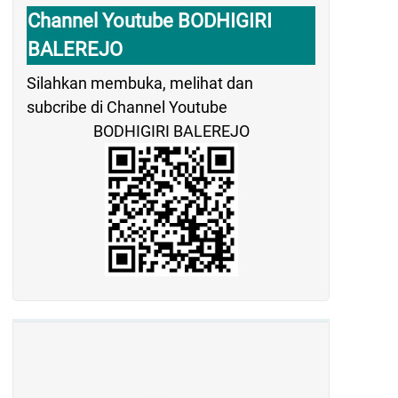
Channel Youtube BODHIGIRI
BALEREJO
Silahkan membuka, melihat dan
subcribe di Channel Youtube
BODHIGIRI BALEREJO