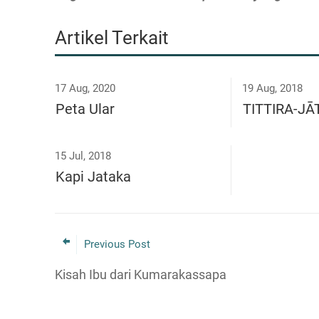
Artikel Terkait
17 Aug, 2020
19 Aug, 2018
Peta Ular
TITTIRA-J
15 Jul, 2018
Kapi Jataka
Previous Post
Kisah Ibu dari Kumarakassapa