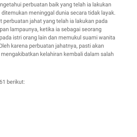
ngetahui perbuatan baik yang telah ia lakukan
n ditemukan meninggal dunia secara tidak layak.
 perbuatan jahat yang telah ia lakukan pada
pan lampaunya, ketika ia sebagai seorang
 pada istri orang lain dan memukul suami wanita
Oleh karena perbuatan jahatnya, pasti akan
mengakibatkan kelahiran kembali dalam salah
1 berikut: