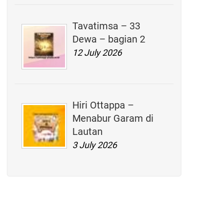
Tavatimsa – 33
Dewa – bagian 2
12 July 2026
Hiri Ottappa –
Menabur Garam di
Lautan
3 July 2026