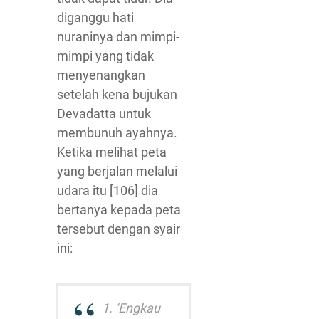
diganggu hati
nuraninya dan mimpi-
mimpi yang tidak
menyenangkan
setelah kena bujukan
Devadatta untuk
membunuh ayahnya.
Ketika melihat peta
yang berjalan melalui
udara itu [106] dia
bertanya kepada peta
tersebut dengan syair
ini:
1. ‘Engkau