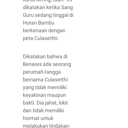
dikatakan ketika Sang
Guru sedang tinggal di
Hutan Bambu
berkenaan dengan
peta Culasetthi.
Dikatakan bahwa di
Benares ada seorang
perumah-tangga
bernama Culasetthi
yang tidak memiliki
keyakinan maupun
bakti. Dia jahat, kikir
dan tidak memiliki
hormat untuk
melakukan tindakan-