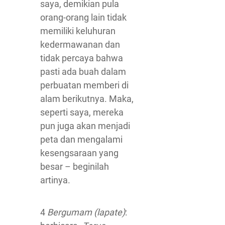
saya, demikian pula
orang-orang lain tidak
memiliki keluhuran
kedermawanan dan
tidak percaya bahwa
pasti ada buah dalam
perbuatan memberi di
alam berikutnya. Maka,
seperti saya, mereka
pun juga akan menjadi
peta dan mengalami
kesengsaraan yang
besar – beginilah
artinya.
4
Bergumam (lapate)
: