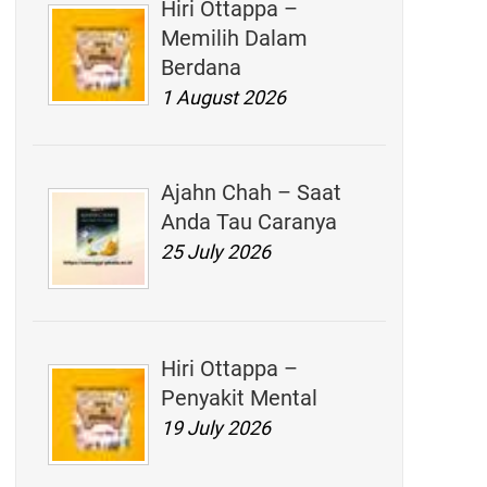
Hiri Ottappa –
Memilih Dalam
Berdana
1 August 2026
Ajahn Chah – Saat
Anda Tau Caranya
25 July 2026
Hiri Ottappa –
Penyakit Mental
19 July 2026