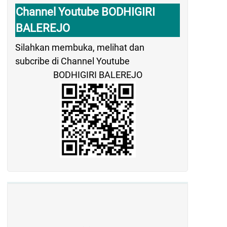
Channel Youtube BODHIGIRI
BALEREJO
Silahkan membuka, melihat dan
subcribe di Channel Youtube
BODHIGIRI BALEREJO