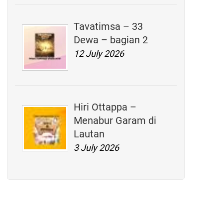
Tavatimsa – 33
Dewa – bagian 2
12 July 2026
Hiri Ottappa –
Menabur Garam di
Lautan
3 July 2026