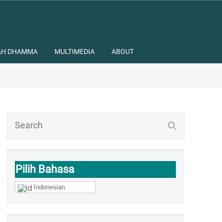
AH DHAMMA
MULTIMEDIA
ABOUT
Pilih Bahasa
Indonesian