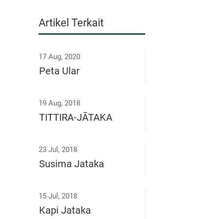
Artikel Terkait
17 Aug, 2020
Peta Ular
19 Aug, 2018
TITTIRA-JĀTAKA
23 Jul, 2018
Susima Jataka
15 Jul, 2018
Kapi Jataka