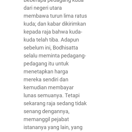
dari negeri utara
membawa turun lima ratus
kuda; dan kabar dikirimkan
kepada raja bahwa kuda-
kuda telah tiba. Adapun
sebelum ini, Bodhisatta
selalu meminta pedagang-
pedagang itu untuk
menetapkan harga
mereka sendiri dan
kemudian membayar
lunas semuanya. Tetapi
sekarang raja sedang tidak
senang dengannya,
memanggil pejabat
istananya yang lain, yang