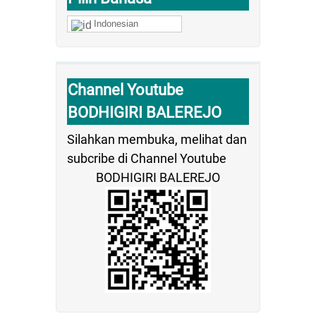
Indonesian
Channel Youtube
BODHIGIRI BALEREJO
Silahkan membuka, melihat dan
subcribe di Channel Youtube
BODHIGIRI BALEREJO