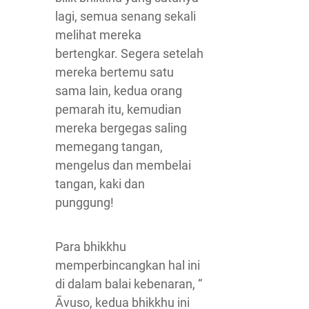
lagi, semua senang sekali
melihat mereka
bertengkar. Segera setelah
mereka bertemu satu
sama lain, kedua orang
pemarah itu, kemudian
mereka bergegas saling
memegang tangan,
mengelus dan membelai
tangan, kaki dan
punggung!
Para bhikkhu
memperbincangkan hal ini
di dalam balai kebenaran, “
Āvuso, kedua bhikkhu ini