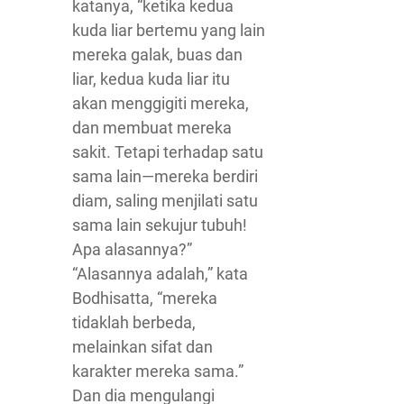
katanya, “ketika kedua
kuda liar bertemu yang lain
mereka galak, buas dan
liar, kedua kuda liar itu
akan menggigiti mereka,
dan membuat mereka
sakit. Tetapi terhadap satu
sama lain—mereka berdiri
diam, saling menjilati satu
sama lain sekujur tubuh!
Apa alasannya?”
“Alasannya adalah,” kata
Bodhisatta, “mereka
tidaklah berbeda,
melainkan sifat dan
karakter mereka sama.”
Dan dia mengulangi