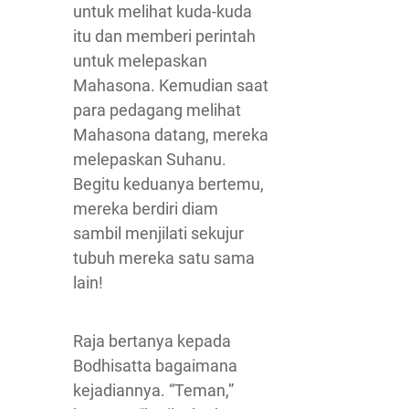
untuk melihat kuda-kuda
itu dan memberi perintah
untuk melepaskan
Mahasona. Kemudian saat
para pedagang melihat
Mahasona datang, mereka
melepaskan Suhanu.
Begitu keduanya bertemu,
mereka berdiri diam
sambil menjilati sekujur
tubuh mereka satu sama
lain!
Raja bertanya kepada
Bodhisatta bagaimana
kejadiannya. “Teman,”