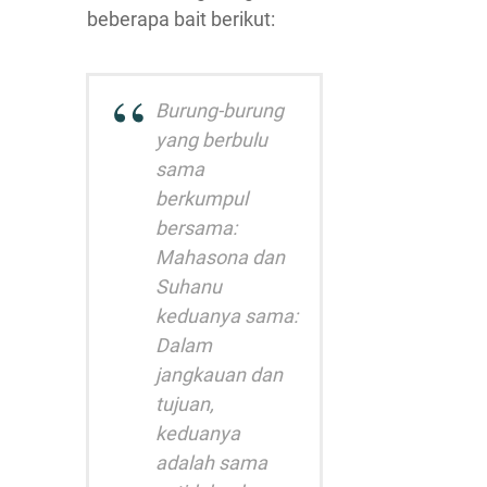
beberapa bait berikut:
Burung-burung
yang berbulu
sama
berkumpul
bersama:
Mahasona dan
Suhanu
keduanya sama:
Dalam
jangkauan dan
tujuan,
keduanya
adalah sama