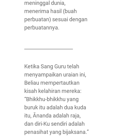
meninggal dunia,
menerima hasil (buah
perbuatan) sesuai dengan
perbuatannya.
____________________
Ketika Sang Guru telah
menyampaikan uraian ini,
Beliau mempertautkan
kisah kelahiran mereka:
“Bhikkhu-bhikkhu yang
buruk itu adalah dua kuda
itu, Ānanda adalah raja,
dan diri-Ku sendiri adalah
penasihat yang bijaksana.”