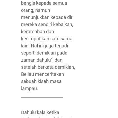
bengis kepada semua
orang, namun
menunjukkan kepada diri
mereka sendiri kebaikan,
keramahan dan
kesimpatikan satu sama
lain. Hal ini juga terjadi
seperti demikian pada
zaman dahulu”; dan
setelah berkata demikian,
Beliau menceritakan
sebuah kisah masa
lampau.
____________________
Dahulu kala ketika