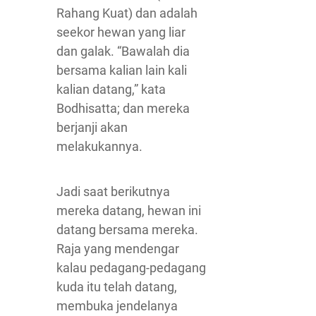
Rahang Kuat) dan adalah
seekor hewan yang liar
dan galak. “Bawalah dia
bersama kalian lain kali
kalian datang,” kata
Bodhisatta; dan mereka
berjanji akan
melakukannya.
Jadi saat berikutnya
mereka datang, hewan ini
datang bersama mereka.
Raja yang mendengar
kalau pedagang-pedagang
kuda itu telah datang,
membuka jendelanya