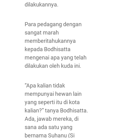
dilakukannya.
Para pedagang dengan
sangat marah
memberitahukannya
kepada Bodhisatta
mengenai apa yang telah
dilakukan oleh kuda ini.
“Apa kalian tidak
mempunyai hewan lain
yang seperti itu di kota
kalian?” tanya Bodhisatta.
Ada, jawab mereka, di
sana ada satu yang
bernama Suhanu (Si