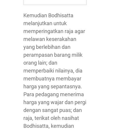
Kemudian Bodhisatta
melanjutkan untuk
memperingatkan raja agar
melawan keserakahan
yang berlebihan dan
perampasan barang milik
orang lain; dan
memperbaiki nilainya, dia
membuatnya membayar
harga yang sepantasnya.
Para pedagang menerima
harga yang wajar dan pergi
dengan sangat puas; dan
raja, terikat oleh nasihat
Bodhisatta, kemudian