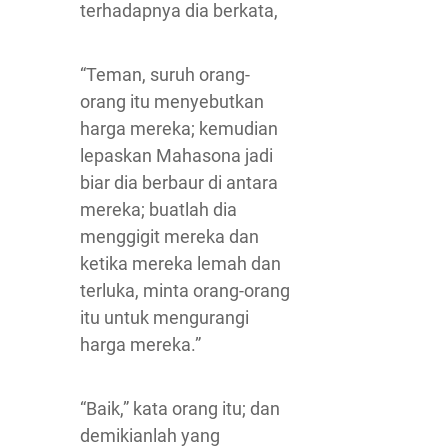
terhadapnya dia berkata,
“Teman, suruh orang-
orang itu menyebutkan
harga mereka; kemudian
lepaskan Mahasona jadi
biar dia berbaur di antara
mereka; buatlah dia
menggigit mereka dan
ketika mereka lemah dan
terluka, minta orang-orang
itu untuk mengurangi
harga mereka.”
“Baik,” kata orang itu; dan
demikianlah yang