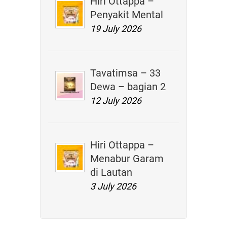
Hiri Ottappa –
Penyakit Mental
19 July 2026
Tavatimsa – 33
Dewa – bagian 2
12 July 2026
Hiri Ottappa –
Menabur Garam
di Lautan
3 July 2026