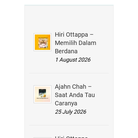
Hiri Ottappa –
Memilih Dalam
Berdana
1 August 2026
Ajahn Chah –
Saat Anda Tau
Caranya
25 July 2026