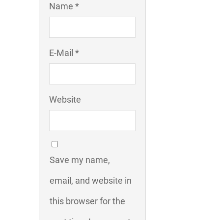
Name *
E-Mail *
Website
Save my name,
email, and website in
this browser for the