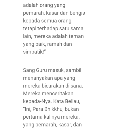
adalah orang yang
pemarah, kasar dan bengis
kepada semua orang,
tetapi terhadap satu sama
lain, mereka adalah teman
yang baik, ramah dan
simpatik!”
Sang Guru masuk, sambil
menanyakan apa yang
mereka bicarakan di sana.
Mereka menceritakan
kepada-Nya. Kata Beliau,
“Ini, Para Bhikkhu, bukan
pertama kalinya mereka,
yang pemarah, kasar, dan