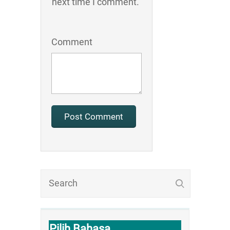
next time I comment.
Comment
Pilih Bahasa