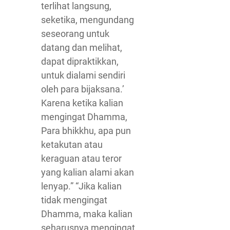
terlihat langsung,
seketika, mengundang
seseorang untuk
datang dan melihat,
dapat dipraktikkan,
untuk dialami sendiri
oleh para bijaksana.’
Karena ketika kalian
mengingat Dhamma,
Para bhikkhu, apa pun
ketakutan atau
keraguan atau teror
yang kalian alami akan
lenyap.” “Jika kalian
tidak mengingat
Dhamma, maka kalian
seharusnya mengingat