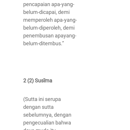
pencapaian apa-yang-
belum-dicapai, demi
memperoleh apa-yang-
belum-diperoleh, demi
penembusan apayang-
belum-ditembus.”
2 (2) Susīma
(Sutta ini serupa
dengan sutta
sebelumnya, dengan
pengecualian bahwa