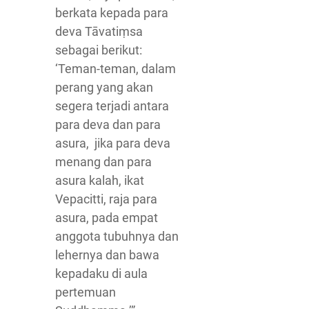
berkata kepada para
deva Tāvatiṃsa
sebagai berikut:
‘Teman-teman, dalam
perang yang akan
segera terjadi antara
para deva dan para
asura, jika para deva
menang dan para
asura kalah, ikat
Vepacitti, raja para
asura, pada empat
anggota tubuhnya dan
lehernya dan bawa
kepadaku di aula
pertemuan