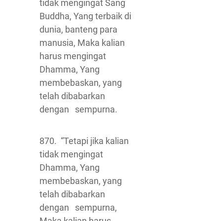
tidak mengingat Sang
Buddha, Yang terbaik di
dunia, banteng para
manusia, Maka kalian
harus mengingat
Dhamma, Yang
membebaskan, yang
telah dibabarkan
dengan sempurna.
870. “Tetapi jika kalian
tidak mengingat
Dhamma, Yang
membebaskan, yang
telah dibabarkan
dengan sempurna,
Maka kalian harus