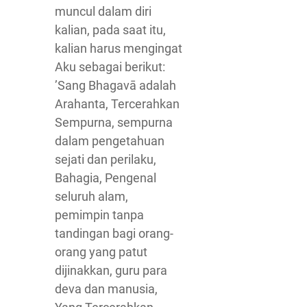
muncul dalam diri
kalian, pada saat itu,
kalian harus mengingat
Aku sebagai berikut:
’Sang Bhagavā adalah
Arahanta, Tercerahkan
Sempurna, sempurna
dalam pengetahuan
sejati dan perilaku,
Bahagia, Pengenal
seluruh alam,
pemimpin tanpa
tandingan bagi orang-
orang yang patut
dijinakkan, guru para
deva dan manusia,