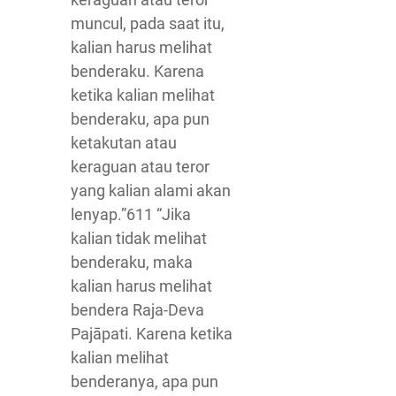
muncul, pada saat itu,
kalian harus melihat
benderaku. Karena
ketika kalian melihat
benderaku, apa pun
ketakutan atau
keraguan atau teror
yang kalian alami akan
lenyap.”611 “Jika
kalian tidak melihat
benderaku, maka
kalian harus melihat
bendera Raja-Deva
Pajāpati. Karena ketika
kalian melihat
benderanya, apa pun