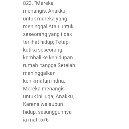
823. “Mereka
menangis, Anakku,
untuk mereka yang
meninggal Atau untuk
seseorang yang tidak
terlihat hidup; Tetapi
ketika seseorang
kembali ke kehidupan
rumah tangga Setelah
meninggalkan
kenikmatan indria,
Mereka menangis
untuk ini juga, Anakku,
Karena walaupun
hidup, sesungguhnya
ia mati.576