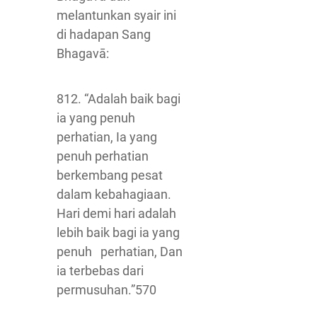
melantunkan syair ini
di hadapan Sang
Bhagavā:
812. “Adalah baik bagi
ia yang penuh
perhatian, Ia yang
penuh perhatian
berkembang pesat
dalam kebahagiaan.
Hari demi hari adalah
lebih baik bagi ia yang
penuh perhatian, Dan
ia terbebas dari
permusuhan.”570