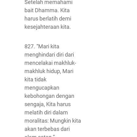
Setelah memahami
bait Dhamma. Kita
harus berlatih demi
kesejahteraan kita.
827. “Mari kita
menghindari diri dari
mencelakai makhluk-
makhluk hidup, Mari
kita tidak
mengucapkan
kebohongan dengan
sengaja, Kita harus
melatih diri dalam
moralitas: Mungkin kita
akan terbebas dari