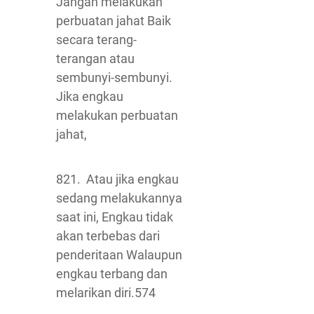
Jangan melakukan
perbuatan jahat Baik
secara terang-
terangan atau
sembunyi-sembunyi.
Jika engkau
melakukan perbuatan
jahat,
821. Atau jika engkau
sedang melakukannya
saat ini, Engkau tidak
akan terbebas dari
penderitaan Walaupun
engkau terbang dan
melarikan diri.574