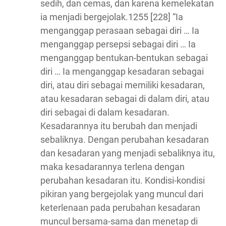
sedih, dan cemas, dan karena kemelekatan
ia menjadi bergejolak.1255 [228] “Ia
menganggap perasaan sebagai diri … Ia
menganggap persepsi sebagai diri … Ia
menganggap bentukan-bentukan sebagai
diri … Ia menganggap kesadaran sebagai
diri, atau diri sebagai memiliki kesadaran,
atau kesadaran sebagai di dalam diri, atau
diri sebagai di dalam kesadaran.
Kesadarannya itu berubah dan menjadi
sebaliknya. Dengan perubahan kesadaran
dan kesadaran yang menjadi sebaliknya itu,
maka kesadarannya terlena dengan
perubahan kesadaran itu. Kondisi-kondisi
pikiran yang bergejolak yang muncul dari
keterlenaan pada perubahan kesadaran
muncul bersama-sama dan menetap di