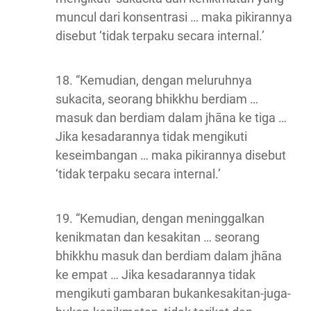
muncul dari konsentrasi … maka pikirannya
disebut ‘tidak terpaku secara internal.’
18. “Kemudian, dengan meluruhnya
sukacita, seorang bhikkhu berdiam …
masuk dan berdiam dalam jhāna ke tiga …
Jika kesadarannya tidak mengikuti
keseimbangan … maka pikirannya disebut
‘tidak terpaku secara internal.’
19. “Kemudian, dengan meninggalkan
kenikmatan dan kesakitan … seorang
bhikkhu masuk dan berdiam dalam jhāna
ke empat … Jika kesadarannya tidak
mengikuti gambaran bukankesakitan-juga-