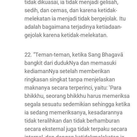
tidak dikuasai, ia tidak menjadi gelisah,
sedih, dan cemas, dan karena ketidak-
melekatan ia menjadi tidak bergejolak. Itu
adalah bagaimana terjadinya ketiadaan-
gejolak karena ketidak-melekatan.
22. “Teman-teman, ketika Sang Bhagavā
bangkit dari dudukNya dan memasuki
kediamanNya setelah memberikan
ringkasan singkat tanpa menjelaskan
maknanya secara terperinci, yaitu: ‘Para
bhikkhu, seorang bhikkhu harus memeriksa
segala sesuatu sedemikian sehingga ketika
ia sedang memeriksanya, kesadarannya
tidak teralihkan dan tidak berhamburan
secara eksternal juga tidak terpaku secara