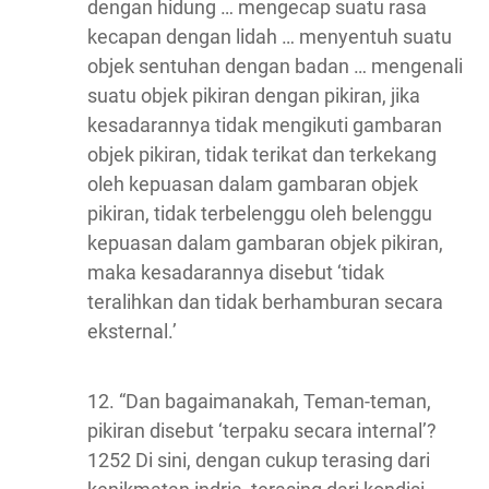
dengan hidung … mengecap suatu rasa
kecapan dengan lidah … menyentuh suatu
objek sentuhan dengan badan … mengenali
suatu objek pikiran dengan pikiran, jika
kesadarannya tidak mengikuti gambaran
objek pikiran, tidak terikat dan terkekang
oleh kepuasan dalam gambaran objek
pikiran, tidak terbelenggu oleh belenggu
kepuasan dalam gambaran objek pikiran,
maka kesadarannya disebut ‘tidak
teralihkan dan tidak berhamburan secara
eksternal.’
12. “Dan bagaimanakah, Teman-teman,
pikiran disebut ‘terpaku secara internal’?
1252 Di sini, dengan cukup terasing dari