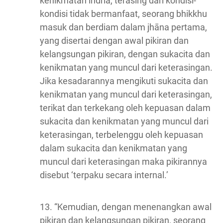
kenikmatan indria, terasing dari kondisi-
kondisi tidak bermanfaat, seorang bhikkhu
masuk dan berdiam dalam jhāna pertama,
yang disertai dengan awal pikiran dan
kelangsungan pikiran, dengan sukacita dan
kenikmatan yang muncul dari keterasingan.
Jika kesadarannya mengikuti sukacita dan
kenikmatan yang muncul dari keterasingan,
terikat dan terkekang oleh kepuasan dalam
sukacita dan kenikmatan yang muncul dari
keterasingan, terbelenggu oleh kepuasan
dalam sukacita dan kenikmatan yang
muncul dari keterasingan maka pikirannya
disebut ‘terpaku secara internal.’
13. “Kemudian, dengan menenangkan awal
pikiran dan kelangsungan pikiran, seorang