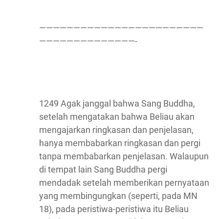
————————————————————————
——————————————-
1249 Agak janggal bahwa Sang Buddha,
setelah mengatakan bahwa Beliau akan
mengajarkan ringkasan dan penjelasan,
hanya membabarkan ringkasan dan pergi
tanpa membabarkan penjelasan. Walaupun
di tempat lain Sang Buddha pergi
mendadak setelah memberikan pernyataan
yang membingungkan (seperti, pada MN
18), pada peristiwa-peristiwa itu Beliau