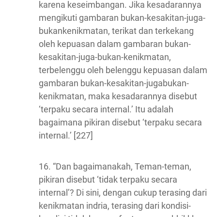
karena keseimbangan. Jika kesadarannya
mengikuti gambaran bukan-kesakitan-juga-
bukankenikmatan, terikat dan terkekang
oleh kepuasan dalam gambaran bukan-
kesakitan-juga-bukan-kenikmatan,
terbelenggu oleh belenggu kepuasan dalam
gambaran bukan-kesakitan-jugabukan-
kenikmatan, maka kesadarannya disebut
‘terpaku secara internal.’ Itu adalah
bagaimana pikiran disebut ‘terpaku secara
internal.’ [227]
16. “Dan bagaimanakah, Teman-teman,
pikiran disebut ‘tidak terpaku secara
internal’? Di sini, dengan cukup terasing dari
kenikmatan indria, terasing dari kondisi-