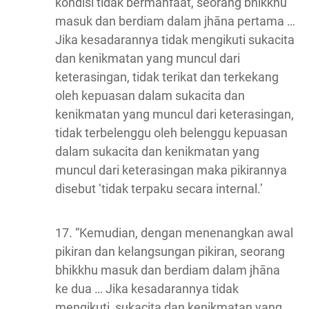
kondisi tidak bermanfaat, seorang bhikkhu
masuk dan berdiam dalam jhāna pertama …
Jika kesadarannya tidak mengikuti sukacita
dan kenikmatan yang muncul dari
keterasingan, tidak terikat dan terkekang
oleh kepuasan dalam sukacita dan
kenikmatan yang muncul dari keterasingan,
tidak terbelenggu oleh belenggu kepuasan
dalam sukacita dan kenikmatan yang
muncul dari keterasingan maka pikirannya
disebut ‘tidak terpaku secara internal.’
17. “Kemudian, dengan menenangkan awal
pikiran dan kelangsungan pikiran, seorang
bhikkhu masuk dan berdiam dalam jhāna
ke dua … Jika kesadarannya tidak
mengikuti sukacita dan kenikmatan yang