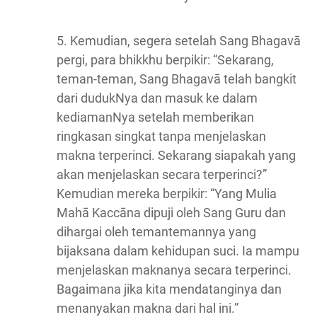
5. Kemudian, segera setelah Sang Bhagavā
pergi, para bhikkhu berpikir: “Sekarang,
teman-teman, Sang Bhagavā telah bangkit
dari dudukNya dan masuk ke dalam
kediamanNya setelah memberikan
ringkasan singkat tanpa menjelaskan
makna terperinci. Sekarang siapakah yang
akan menjelaskan secara terperinci?”
Kemudian mereka berpikir: “Yang Mulia
Mahā Kaccāna dipuji oleh Sang Guru dan
dihargai oleh temantemannya yang
bijaksana dalam kehidupan suci. Ia mampu
menjelaskan maknanya secara terperinci.
Bagaimana jika kita mendatanginya dan
menanyakan makna dari hal ini.”