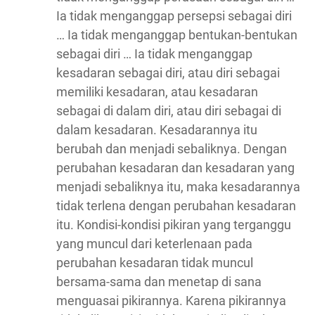
Ia tidak menganggap persepsi sebagai diri
… Ia tidak menganggap bentukan-bentukan
sebagai diri … Ia tidak menganggap
kesadaran sebagai diri, atau diri sebagai
memiliki kesadaran, atau kesadaran
sebagai di dalam diri, atau diri sebagai di
dalam kesadaran. Kesadarannya itu
berubah dan menjadi sebaliknya. Dengan
perubahan kesadaran dan kesadaran yang
menjadi sebaliknya itu, maka kesadarannya
tidak terlena dengan perubahan kesadaran
itu. Kondisi-kondisi pikiran yang terganggu
yang muncul dari keterlenaan pada
perubahan kesadaran tidak muncul
bersama-sama dan menetap di sana
menguasai pikirannya. Karena pikirannya