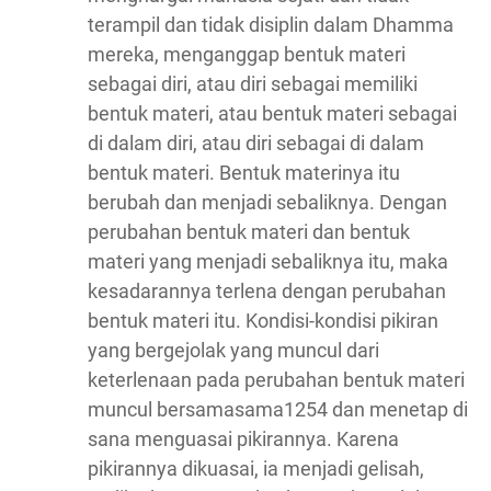
terampil dan tidak disiplin dalam Dhamma
mereka, menganggap bentuk materi
sebagai diri, atau diri sebagai memiliki
bentuk materi, atau bentuk materi sebagai
di dalam diri, atau diri sebagai di dalam
bentuk materi. Bentuk materinya itu
berubah dan menjadi sebaliknya. Dengan
perubahan bentuk materi dan bentuk
materi yang menjadi sebaliknya itu, maka
kesadarannya terlena dengan perubahan
bentuk materi itu. Kondisi-kondisi pikiran
yang bergejolak yang muncul dari
keterlenaan pada perubahan bentuk materi
muncul bersamasama1254 dan menetap di
sana menguasai pikirannya. Karena
pikirannya dikuasai, ia menjadi gelisah,