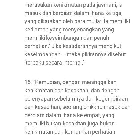
merasakan kenikmatan pada jasmani, ia
masuk dan berdiam dalam jhāna ke tiga,
yang dikatakan oleh para mulia: ‘Ia memiliki
kediaman yang menyenangkan yang
memiliki keseimbangan dan penuh
perhatian.’ Jika kesadarannya mengikuti
keseimbangan … maka pikirannya disebut
‘terpaku secara internal.’
15. “Kemudian, dengan meninggalkan
kenikmatan dan kesakitan, dan dengan
pelenyapan sebelumnya dari kegembiraan
dan kesedihan, seorang bhikkhu masuk dan
berdiam dalam jhāna ke empat, yang
memiliki bukan-kesakitan-juga-bukan-
kenikmatan dan kemurnian perhatian