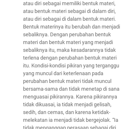
atau diri sebagai memiliki bentuk materi,
atau bentuk materi sebagai di dalam diri,
atau diri sebagai di dalam bentuk materi.
Bentuk materinya itu berubah dan menjadi
sebaliknya. Dengan perubahan bentuk
materi dan bentuk materi yang menjadi
sebaliknya itu, maka kesadarannya tidak
terlena dengan perubahan bentuk materi
itu. Kondisi-kondisi pikiran yang terganggu
yang muncul dari keterlenaan pada
perubahan bentuk materi tidak muncul
bersama-sama dan tidak menetap di sana
menguasai pikirannya. Karena pikirannya
tidak dikuasai, ia tidak menjadi gelisah,
sedih, dan cemas, dan karena ketidak-
melekatan ia menjadi tidak bergejolak. “Ia
tidak menganggap perasaan sebagai diri …