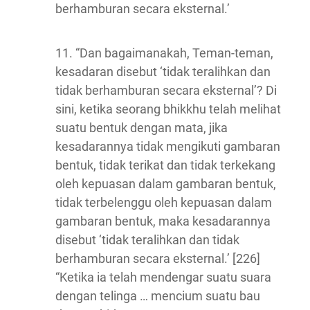
berhamburan secara eksternal.’
11. “Dan bagaimanakah, Teman-teman,
kesadaran disebut ‘tidak teralihkan dan
tidak berhamburan secara eksternal’? Di
sini, ketika seorang bhikkhu telah melihat
suatu bentuk dengan mata, jika
kesadarannya tidak mengikuti gambaran
bentuk, tidak terikat dan tidak terkekang
oleh kepuasan dalam gambaran bentuk,
tidak terbelenggu oleh kepuasan dalam
gambaran bentuk, maka kesadarannya
disebut ‘tidak teralihkan dan tidak
berhamburan secara eksternal.’ [226]
“Ketika ia telah mendengar suatu suara
dengan telinga … mencium suatu bau