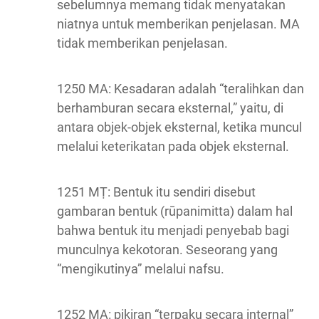
sebelumnya memang tidak menyatakan
niatnya untuk memberikan penjelasan. MA
tidak memberikan penjelasan.
1250 MA: Kesadaran adalah “teralihkan dan
berhamburan secara eksternal,” yaitu, di
antara objek-objek eksternal, ketika muncul
melalui keterikatan pada objek eksternal.
1251 MṬ: Bentuk itu sendiri disebut
gambaran bentuk (rūpanimitta) dalam hal
bahwa bentuk itu menjadi penyebab bagi
munculnya kekotoran. Seseorang yang
“mengikutinya” melalui nafsu.
1252 MA: pikiran “terpaku secara internal”