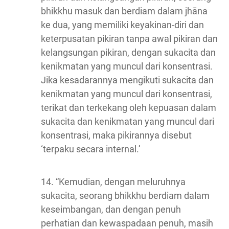
bhikkhu masuk dan berdiam dalam jhāna
ke dua, yang memiliki keyakinan-diri dan
keterpusatan pikiran tanpa awal pikiran dan
kelangsungan pikiran, dengan sukacita dan
kenikmatan yang muncul dari konsentrasi.
Jika kesadarannya mengikuti sukacita dan
kenikmatan yang muncul dari konsentrasi,
terikat dan terkekang oleh kepuasan dalam
sukacita dan kenikmatan yang muncul dari
konsentrasi, maka pikirannya disebut
‘terpaku secara internal.’
14. “Kemudian, dengan meluruhnya
sukacita, seorang bhikkhu berdiam dalam
keseimbangan, dan dengan penuh
perhatian dan kewaspadaan penuh, masih