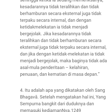
kesadarannya tidak teralihkan dan tidak
berhamburan secara eksternal juga tidak
terpaku secara internal, dan dengan
ketidakmelekatan ia tidak menjadi
bergejolak. Jika kesadarannya tidak
teralihkan dan tidak berhamburan secara
eksternal juga tidak terpaku secara internal,
dan jika dengan ketidak-melekatan ia tidak
menjadi bergejolak, maka baginya tidak ada
asal-mula penderitaan – kelahiran,
penuaan, dan kematian di masa depan.”
4. Itu adalah apa yang dikatakan oleh Sang
Bhagavā. Setelah mengatakan hal ini, Yang
Sempurna bangkit dari duduknya dan
memasuki kediamanNya.1249