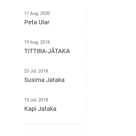
17 Aug, 2020
Peta Ular
19 Aug, 2018
TITTIRA-JĀTAKA
23 Jul, 2018
Susima Jataka
15 Jul, 2018
Kapi Jataka