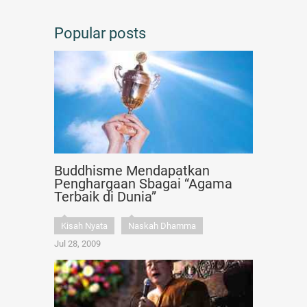
Popular posts
Buddhisme Mendapatkan
Penghargaan Sbagai “Agama
Terbaik di Dunia”
Kisah Nyata
Naskah Dhamma
Jul 28, 2009