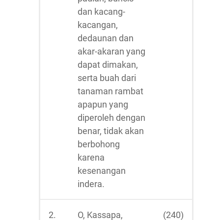
dan kacang-
kacangan,
dedaunan dan
akar-akaran yang
dapat dimakan,
serta buah dari
tanaman rambat
apapun yang
diperoleh dengan
benar, tidak akan
berbohong
karena
kesenangan
indera.
2.
O, Kassapa,
(240)