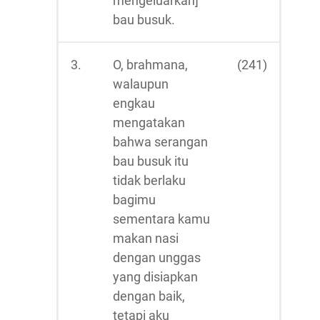
mengeluarkan]
bau busuk.
3.
O, brahmana,
(241)
walaupun
engkau
mengatakan
bahwa serangan
bau busuk itu
tidak berlaku
bagimu
sementara kamu
makan nasi
dengan unggas
yang disiapkan
dengan baik,
tetapi aku