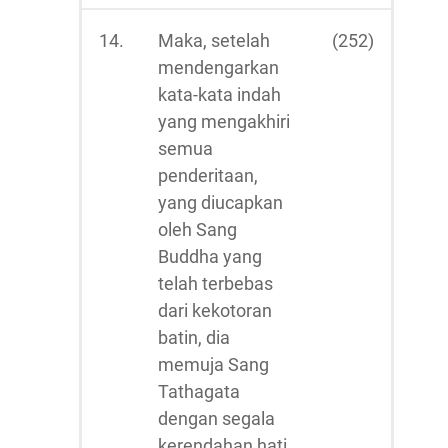
14.
Maka, setelah
(252)
mendengarkan
kata-kata indah
yang mengakhiri
semua
penderitaan,
yang diucapkan
oleh Sang
Buddha yang
telah terbebas
dari kekotoran
batin, dia
memuja Sang
Tathagata
dengan segala
kerendahan hati