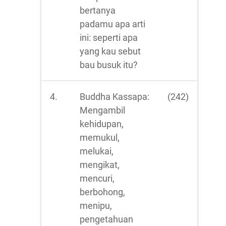
bertanya
padamu apa arti
ini: seperti apa
yang kau sebut
bau busuk itu?
4.
Buddha Kassapa:
(242)
Mengambil
kehidupan,
memukul,
melukai,
mengikat,
mencuri,
berbohong,
menipu,
pengetahuan