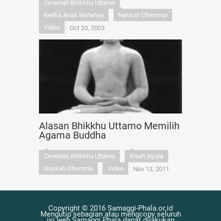
Ceramah Bhikkhu Uttamo
Ketika Anak Bertanya
Naskah Dhamma
Video
Oct 20, 2003
Alasan Bhikkhu Uttamo Memilih
Agama Buddha
Ceramah Bhikkhu Uttamo
Kisah Nyata
Naskah Dhamma
Video
Nov 13, 2011
Copyright © 2016 Samaggi-Phala.or.id
Mengutip sebagian atau mengcopy seluruh
isi web Samaggi Phala dapat dilakukan