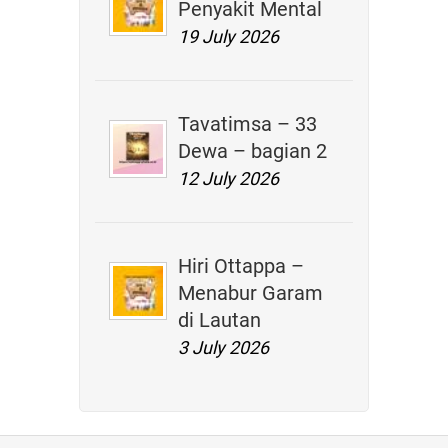
Penyakit Mental
19 July 2026
Tavatimsa – 33
Dewa – bagian 2
12 July 2026
Hiri Ottappa –
Menabur Garam
di Lautan
3 July 2026