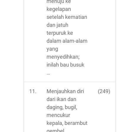
menuju ke
kegelapan
setelah kematian
dan jatuh
terpuruk ke
dalam alam-alam
yang
menyedihkan;
inilah bau busuk
…
11.
Menjauhkan diri
(249)
dari ikan dan
daging, bugil,
mencukur
kepala, berambut
gembel,