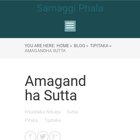
Samaggi Phala
YOU ARE HERE:
HOME »
BLOG »
TIPITAKA »
AMAGANDHA SUTTA
Amagand
ha Sutta
Khuddaka Nikaya
Sutta
Pitaka
Tipitaka