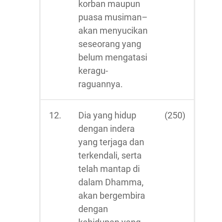
korban maupun
puasa musiman–
akan menyucikan
seseorang yang
belum mengatasi
keragu-
raguannya.
12.
Dia yang hidup
(250)
dengan indera
yang terjaga dan
terkendali, serta
telah mantap di
dalam Dhamma,
akan bergembira
dengan