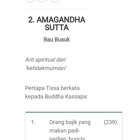
2. AMAGANDHA
SUTTA
Bau Busuk
Arti spiritual dari
‘ketidakmurnian’
Pertapa Tissa berkata
kepada Buddha Kassapa:
1.
Orang bajik yang
(239)
makan padi-
padian, buncis