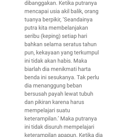
dibanggakan. Ketika putranya
mencapai usia akil balik, orang
tuanya berpikir, ‘Seandainya
putra kita membelanjakan
seribu (keping) setiap hari
bahkan selama seratus tahun
pun, kekayaan yang terkumpul
ini tidak akan habis. Maka
biarlah dia menikmati harta
benda ini sesukanya. Tak perlu
dia menanggung beban
bersusah payah lewat tubuh
dan pikiran karena harus
mempelajari suatu
keterampilan.’ Maka putranya
ini tidak disuruh mempelajari
keterampilan apapun. Ketika dia