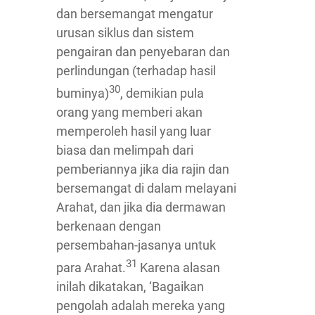
dan bersemangat mengatur
urusan siklus dan sistem
pengairan dan penyebaran dan
perlindungan (terhadap hasil
30
buminya)
, demikian pula
orang yang memberi akan
memperoleh hasil yang luar
biasa dan melimpah dari
pemberiannya jika dia rajin dan
bersemangat di dalam melayani
Arahat, dan jika dia dermawan
berkenaan dengan
persembahan-jasanya untuk
31
para Arahat.
Karena alasan
inilah dikatakan, ‘Bagaikan
pengolah adalah mereka yang