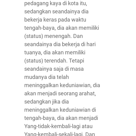
pedagang kaya di kota itu,
sedangkan seandainya dia
bekerja keras pada waktu
tengah-baya, dia akan memiliki
(status) menengah. Dan
seandainya dia bekerja di hari
tuanya, dia akan memiliki
(status) terendah. Tetapi
seandainya saja di masa
mudanya dia telah
meninggalkan keduniawian, dia
akan menjadi seorang arahat,
sedangkan jika dia
meninggalkan keduniawian di
tengah-baya, dia akan menjadi
Yang-tidak-kembali-lagi atau
Yang-kembali-sekali-lagi. Dan