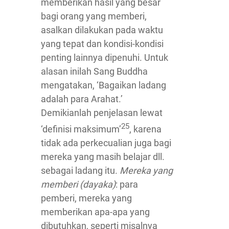
memberikan hasil yang besar
bagi orang yang memberi,
asalkan dilakukan pada waktu
yang tepat dan kondisi-kondisi
penting lainnya dipenuhi. Untuk
alasan inilah Sang Buddha
mengatakan, ‘Bagaikan ladang
adalah para Arahat.’
Demikianlah penjelasan lewat
25
‘definisi maksimum’
, karena
tidak ada perkecualian juga bagi
mereka yang masih belajar dll.
sebagai ladang itu.
Mereka yang
memberi (dayaka)
: para
pemberi, mereka yang
memberikan apa-apa yang
dibutuhkan, seperti misalnya