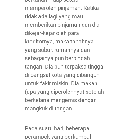
memperoleh pinjaman. Ketika
tidak ada lagi yang mau
memberikan pinjaman dan dia
dikejar-kejar oleh para
kreditornya, maka tanahnya
yang subur, rumahnya dan
sebagainya pun berpindah
tangan. Dia pun terpaksa tinggal
di bangsal kota yang dibangun
untuk fakir miskin. Dia makan
(apa yang diperolehnya) setelah
berkelana mengemis dengan
mangkuk di tangan.
Pada suatu hari, beberapa
perampok yang berkumpul