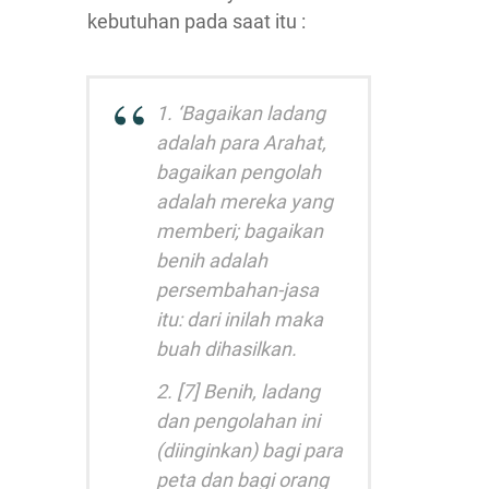
kebutuhan pada saat itu :
1. ‘Bagaikan ladang
adalah para Arahat,
bagaikan pengolah
adalah mereka yang
memberi; bagaikan
benih adalah
persembahan-jasa
itu: dari inilah maka
buah dihasilkan.
2. [7] Benih, ladang
dan pengolahan ini
(diinginkan) bagi para
peta dan bagi orang