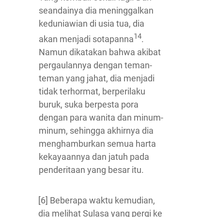
seandainya dia meninggalkan
keduniawian di usia tua, dia
14
akan menjadi sotapanna
.
Namun dikatakan bahwa akibat
pergaulannya dengan teman-
teman yang jahat, dia menjadi
tidak terhormat, berperilaku
buruk, suka berpesta pora
dengan para wanita dan minum-
minum, sehingga akhirnya dia
menghamburkan semua harta
kekayaannya dan jatuh pada
penderitaan yang besar itu.
[6] Beberapa waktu kemudian,
dia melihat Sulasa yang pergi ke