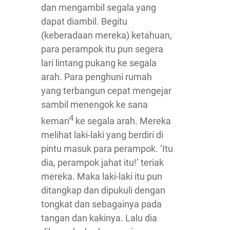
dan mengambil segala yang
dapat diambil. Begitu
(keberadaan mereka) ketahuan,
para perampok itu pun segera
lari lintang pukang ke segala
arah. Para penghuni rumah
yang terbangun cepat mengejar
sambil menengok ke sana
4
kemari
ke segala arah. Mereka
melihat laki-laki yang berdiri di
pintu masuk para perampok. ‘Itu
dia, perampok jahat itu!’ teriak
mereka. Maka laki-laki itu pun
ditangkap dan dipukuli dengan
tongkat dan sebagainya pada
tangan dan kakinya. Lalu dia