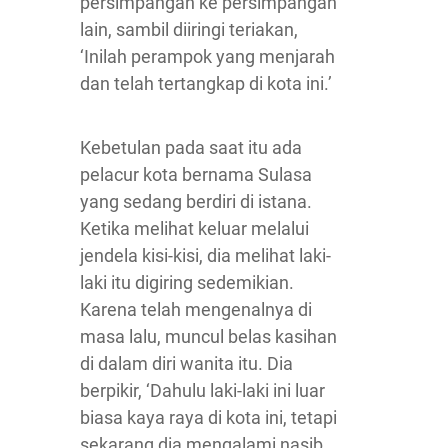
persimpangan ke persimpangan
lain, sambil diiringi teriakan,
‘Inilah perampok yang menjarah
dan telah tertangkap di kota ini.’
Kebetulan pada saat itu ada
pelacur kota bernama Sulasa
yang sedang berdiri di istana.
Ketika melihat keluar melalui
jendela kisi-kisi, dia melihat laki-
laki itu digiring sedemikian.
Karena telah mengenalnya di
masa lalu, muncul belas kasihan
di dalam diri wanita itu. Dia
berpikir, ‘Dahulu laki-laki ini luar
biasa kaya raya di kota ini, tetapi
sekarang dia mengalami nasib