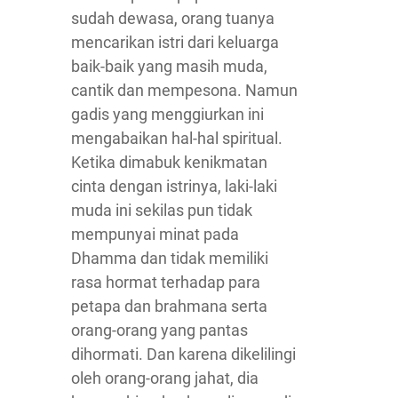
sudah dewasa, orang tuanya
mencarikan istri dari keluarga
baik-baik yang masih muda,
cantik dan mempesona. Namun
gadis yang menggiurkan ini
mengabaikan hal-hal spiritual.
Ketika dimabuk kenikmatan
cinta dengan istrinya, laki-laki
muda ini sekilas pun tidak
mempunyai minat pada
Dhamma dan tidak memiliki
rasa hormat terhadap para
petapa dan brahmana serta
orang-orang yang pantas
dihormati. Dan karena dikelilingi
oleh orang-orang jahat, dia