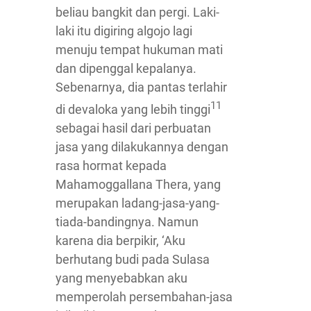
beliau bangkit dan pergi. Laki-
laki itu digiring algojo lagi
menuju tempat hukuman mati
dan dipenggal kepalanya.
Sebenarnya, dia pantas terlahir
11
di devaloka yang lebih tinggi
sebagai hasil dari perbuatan
jasa yang dilakukannya dengan
rasa hormat kepada
Mahamoggallana Thera, yang
merupakan ladang-jasa-yang-
tiada-bandingnya. Namun
karena dia berpikir, ‘Aku
berhutang budi pada Sulasa
yang menyebabkan aku
memperolah persembahan-jasa