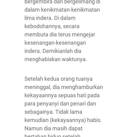
bergembira dan bergelimang di
dalam kenikmatan-kenikmatan
lima indera. Di dalam
kebodohannya, secara
membuta dia terus mengejar
kesenangan-kesenangan
indera. Demikianlah dia
menghabiskan waktunya.
Setelah kedua orang tuanya
meninggal, dia menghamburkan
kekayaannya sepuas hati pada
para penyanyi dan penari dan
sebagainya. Tidak lama
kemudian (kekayaannya) habis.
Namun dia masih dapat
bertahan hidup setelah