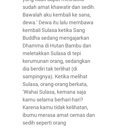
sudah amat khawatir dan sedih.
Bawalah aku kembali ke sana,
dewa.’ Dewa itu lalu membawa
kembali Sulasa ketika Sang
Buddha sedang mengajarkan
Dhamma di Hutan Bambu dan
meletakkan Sulasa di tepi
kerumunan orang, sedangkan
dia berdiri tak terlihat (di
sampingnya). Ketika melihat
Sulasa, orang-orang berkata,
‘Wahai Sulasa, kemana saja
kamu selama berhari-hari?
Karena kamu tidak kelihatan,
ibumu merasa amat cemas dan
sedih seperti orang