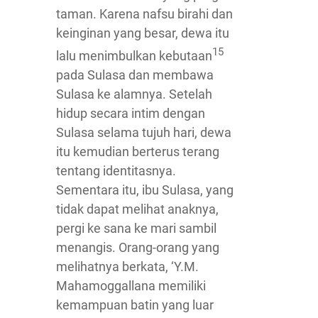
taman. Karena nafsu birahi dan
keinginan yang besar, dewa itu
15
lalu menimbulkan kebutaan
pada Sulasa dan membawa
Sulasa ke alamnya. Setelah
hidup secara intim dengan
Sulasa selama tujuh hari, dewa
itu kemudian berterus terang
tentang identitasnya.
Sementara itu, ibu Sulasa, yang
tidak dapat melihat anaknya,
pergi ke sana ke mari sambil
menangis. Orang-orang yang
melihatnya berkata, ‘Y.M.
Mahamoggallana memiliki
kemampuan batin yang luar