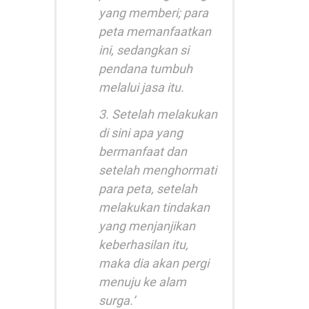
yang memberi; para
peta memanfaatkan
ini, sedangkan si
pendana tumbuh
melalui jasa itu.
3. Setelah melakukan
di sini apa yang
bermanfaat dan
setelah menghormati
para peta, setelah
melakukan tindakan
yang menjanjikan
keberhasilan itu,
maka dia akan pergi
menuju ke alam
surga.’