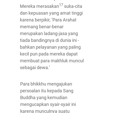
17
Mereka merasakan
suka-cita
dan kepuasan yang amat tinggi
karena berpikir, ‘Para Arahat
memang benar-benar
merupakan ladang-jasa yang
tiada bandingnya di dunia ini -
bahkan pelayanan yang paling
kecil pun pada mereka dapat
membuat para makhluk muncul
sebagai dewa.’
Para bhikkhu mengajukan
persoalan itu kepada Sang
Buddha yang kemudian
mengucapkan syair-syair ini
karena munculnya suatu