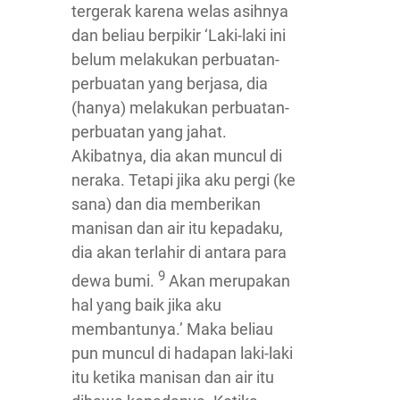
tergerak karena welas asihnya
dan beliau berpikir ‘Laki-laki ini
belum melakukan perbuatan-
perbuatan yang berjasa, dia
(hanya) melakukan perbuatan-
perbuatan yang jahat.
Akibatnya, dia akan muncul di
neraka. Tetapi jika aku pergi (ke
sana) dan dia memberikan
manisan dan air itu kepadaku,
dia akan terlahir di antara para
9
dewa bumi.
Akan merupakan
hal yang baik jika aku
membantunya.’ Maka beliau
pun muncul di hadapan laki-laki
itu ketika manisan dan air itu