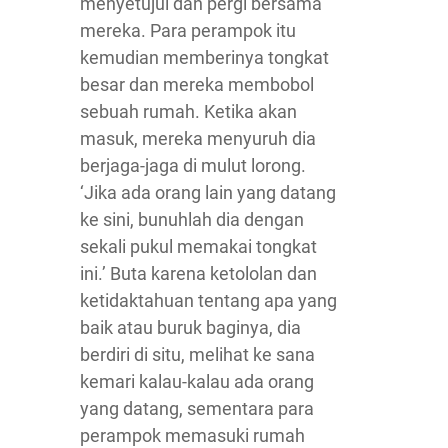
menyetujui dan pergi bersama
mereka. Para perampok itu
kemudian memberinya tongkat
besar dan mereka membobol
sebuah rumah. Ketika akan
masuk, mereka menyuruh dia
berjaga-jaga di mulut lorong.
‘Jika ada orang lain yang datang
ke sini, bunuhlah dia dengan
sekali pukul memakai tongkat
ini.’ Buta karena ketololan dan
ketidaktahuan tentang apa yang
baik atau buruk baginya, dia
berdiri di situ, melihat ke sana
kemari kalau-kalau ada orang
yang datang, sementara para
perampok memasuki rumah