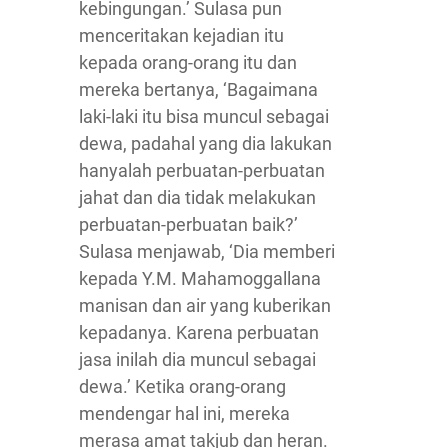
kebingungan.’ Sulasa pun
menceritakan kejadian itu
kepada orang-orang itu dan
mereka bertanya, ‘Bagaimana
laki-laki itu bisa muncul sebagai
dewa, padahal yang dia lakukan
hanyalah perbuatan-perbuatan
jahat dan dia tidak melakukan
perbuatan-perbuatan baik?’
Sulasa menjawab, ‘Dia memberi
kepada Y.M. Mahamoggallana
manisan dan air yang kuberikan
kepadanya. Karena perbuatan
jasa inilah dia muncul sebagai
dewa.’ Ketika orang-orang
mendengar hal ini, mereka
merasa amat takjub dan heran.