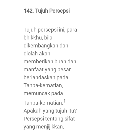
142. Tujuh Persepsi
Tujuh persepsi ini, para
bhikkhu, bila
dikembangkan dan
diolah akan
memberikan buah dan
manfaat yang besar,
berlandaskan pada
Tanpa-kematian,
memuncak pada
1
Tanpa-kematian.
Apakah yang tujuh itu?
Persepsi tentang sifat
yang menjijikkan,