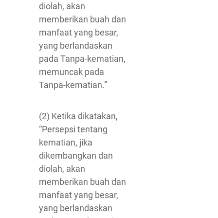
diolah, akan
memberikan buah dan
manfaat yang besar,
yang berlandaskan
pada Tanpa-kematian,
memuncak pada
Tanpa-kematian.”
(2) Ketika dikatakan,
“Persepsi tentang
kematian, jika
dikembangkan dan
diolah, akan
memberikan buah dan
manfaat yang besar,
yang berlandaskan