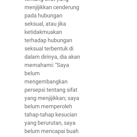
menjijikkan cenderung
pada hubungan
seksual, atau jika
ketidakmuakan
terhadap hubungan
seksual terbentuk di
dalam dirinya, dia akan
memahami: “Saya
belum
mengembangkan
persepsi tentang sifat
yang menjijikkan; saya
belum memperoleh
tahap-tahap kesucian
yang berurutan, saya
belum mencapai buah