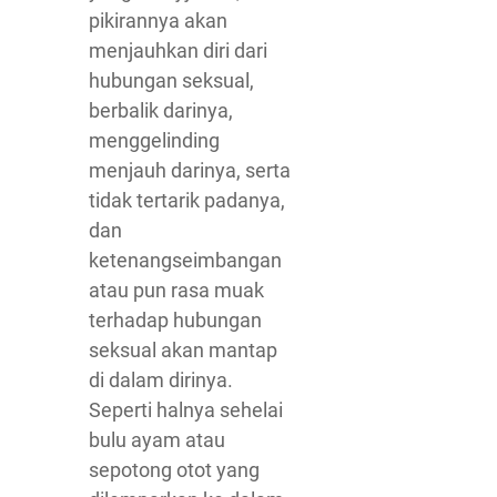
pikirannya akan
menjauhkan diri dari
hubungan seksual,
berbalik darinya,
menggelinding
menjauh darinya, serta
tidak tertarik padanya,
dan
ketenangseimbangan
atau pun rasa muak
terhadap hubungan
seksual akan mantap
di dalam dirinya.
Seperti halnya sehelai
bulu ayam atau
sepotong otot yang