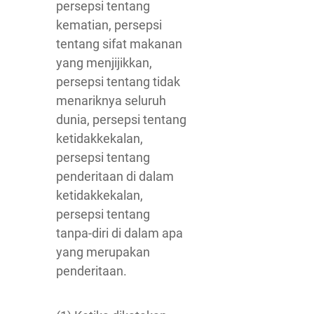
persepsi tentang
kematian, persepsi
tentang sifat makanan
yang menjijikkan,
persepsi tentang tidak
menariknya seluruh
dunia, persepsi tentang
ketidakkekalan,
persepsi tentang
penderitaan di dalam
ketidakkekalan,
persepsi tentang
tanpa-diri di dalam apa
yang merupakan
penderitaan.