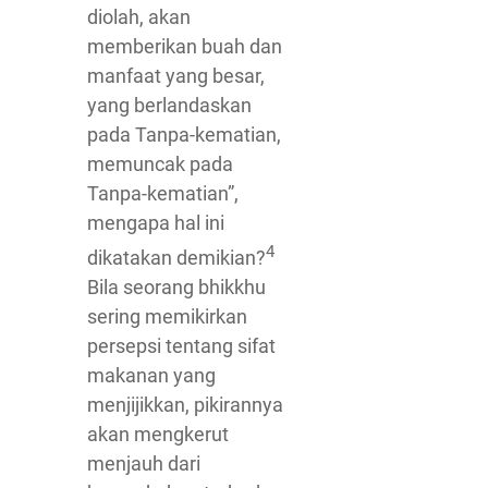
diolah, akan
memberikan buah dan
manfaat yang besar,
yang berlandaskan
pada Tanpa-kematian,
memuncak pada
Tanpa-kematian”,
mengapa hal ini
4
dikatakan demikian?
Bila seorang bhikkhu
sering memikirkan
persepsi tentang sifat
makanan yang
menjijikkan, pikirannya
akan mengkerut
menjauh dari