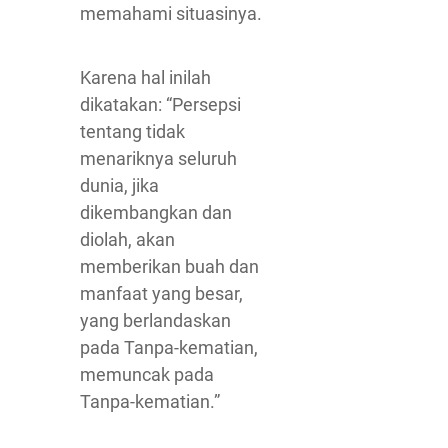
memahami situasinya.
Karena hal inilah
dikatakan: “Persepsi
tentang tidak
menariknya seluruh
dunia, jika
dikembangkan dan
diolah, akan
memberikan buah dan
manfaat yang besar,
yang berlandaskan
pada Tanpa-kematian,
memuncak pada
Tanpa-kematian.”