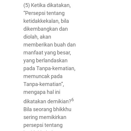
(5) Ketika dikatakan,
“Persepsi tentang
ketidakkekalan, bila
dikembangkan dan
diolah, akan
memberikan buah dan
manfaat yang besar,
yang berlandaskan
pada Tanpa-kematian,
memuncak pada
Tanpa-kematian”,
mengapa hal ini
6
dikatakan demikian?
Bila seorang bhikkhu
sering memikirkan
persepsi tentang