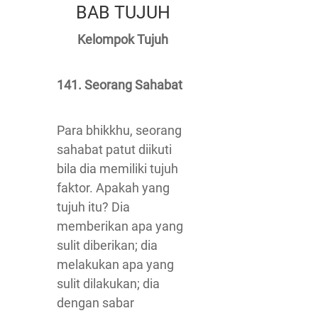
BAB TUJUH
Kelompok Tujuh
141. Seorang Sahabat
Para bhikkhu, seorang
sahabat patut diikuti
bila dia memiliki tujuh
faktor. Apakah yang
tujuh itu? Dia
memberikan apa yang
sulit diberikan; dia
melakukan apa yang
sulit dilakukan; dia
dengan sabar