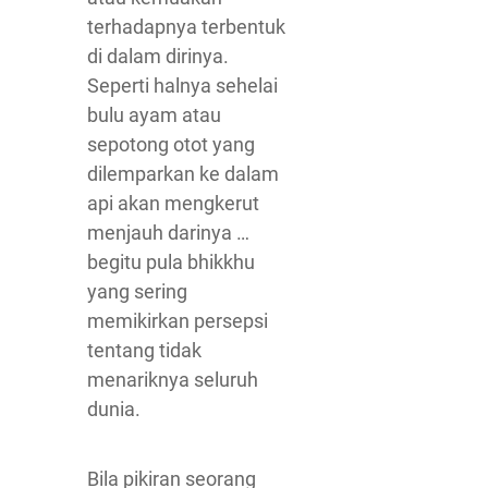
terhadapnya terbentuk
di dalam dirinya.
Seperti halnya sehelai
bulu ayam atau
sepotong otot yang
dilemparkan ke dalam
api akan mengkerut
menjauh darinya …
begitu pula bhikkhu
yang sering
memikirkan persepsi
tentang tidak
menariknya seluruh
dunia.
Bila pikiran seorang