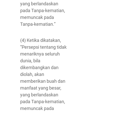
yang berlandaskan
pada Tanpa-kematian,
memuncak pada
Tanpa-kematian.”
(4) Ketika dikatakan,
“Persepsi tentang tidak
menariknya seluruh
dunia, bila
dikembangkan dan
diolah, akan
memberikan buah dan
manfaat yang besar,
yang berlandaskan
pada Tanpa-kematian,
memuncak pada