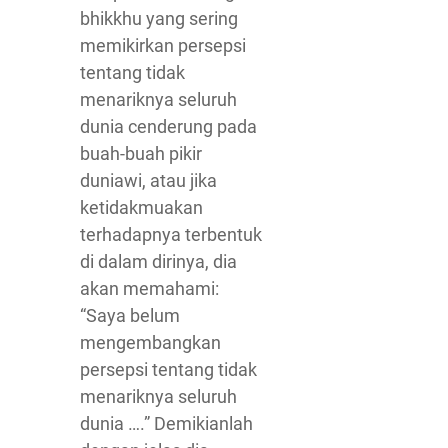
bhikkhu yang sering
memikirkan persepsi
tentang tidak
menariknya seluruh
dunia cenderung pada
buah-buah pikir
duniawi, atau jika
ketidakmuakan
terhadapnya terbentuk
di dalam dirinya, dia
akan memahami:
“Saya belum
mengembangkan
persepsi tentang tidak
menariknya seluruh
dunia ….” Demikianlah