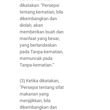
dikatakan: “Persepsi
tentang kematian, bila
dikembangkan dan
diolah, akan
memberikan buah dan
manfaat yang besar,
yang berlandaskan
pada Tanpa-kematian,
memuncak pada
Tanpa-kematian.”
(3) Ketika dikatakan,
“Persepsi tentang sifat
makanan yang
menjijikkan, bila
dikembangkan dan