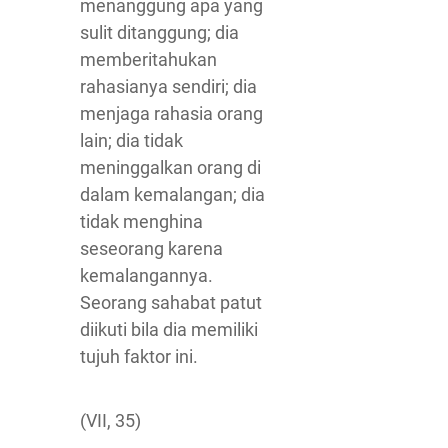
menanggung apa yang
sulit ditanggung; dia
memberitahukan
rahasianya sendiri; dia
menjaga rahasia orang
lain; dia tidak
meninggalkan orang di
dalam kemalangan; dia
tidak menghina
seseorang karena
kemalangannya.
Seorang sahabat patut
diikuti bila dia memiliki
tujuh faktor ini.
(VII, 35)