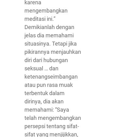
karena
mengembangkan
meditasi ini.”
Demikianlah dengan
jelas dia memahami
situasinya. Tetapi jika
pikirannya menjauhkan
diri dari hubungan
seksual … dan
ketenangseimbangan
atau pun rasa muak
terbentuk dalam
dirinya, dia akan
memahami: “Saya
telah mengembangkan
persepsi tentang sifat-
sifat yang menjijikkan,