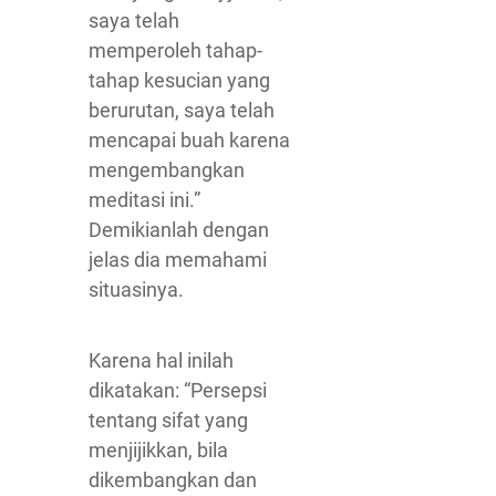
saya telah
memperoleh tahap-
tahap kesucian yang
berurutan, saya telah
mencapai buah karena
mengembangkan
meditasi ini.”
Demikianlah dengan
jelas dia memahami
situasinya.
Karena hal inilah
dikatakan: “Persepsi
tentang sifat yang
menjijikkan, bila
dikembangkan dan