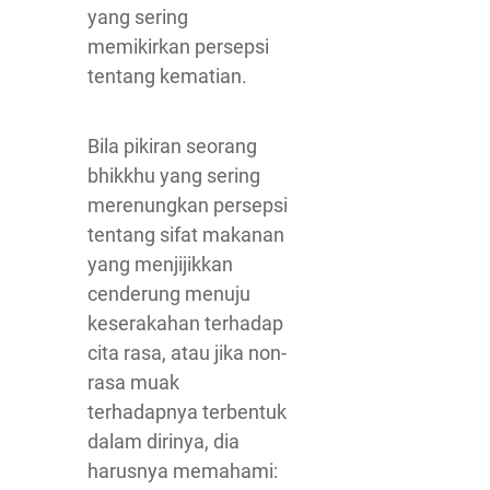
yang sering
memikirkan persepsi
tentang kematian.
Bila pikiran seorang
bhikkhu yang sering
merenungkan persepsi
tentang sifat makanan
yang menjijikkan
cenderung menuju
keserakahan terhadap
cita rasa, atau jika non-
rasa muak
terhadapnya terbentuk
dalam dirinya, dia
harusnya memahami: