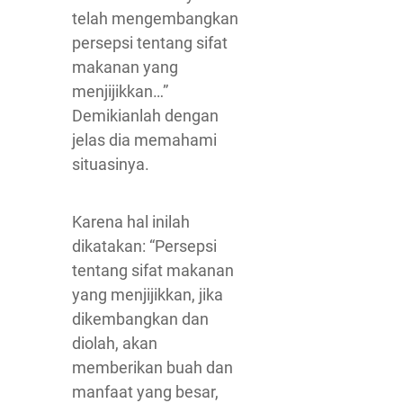
telah mengembangkan
persepsi tentang sifat
makanan yang
menjijikkan…”
Demikianlah dengan
jelas dia memahami
situasinya.
Karena hal inilah
dikatakan: “Persepsi
tentang sifat makanan
yang menjijikkan, jika
dikembangkan dan
diolah, akan
memberikan buah dan
manfaat yang besar,