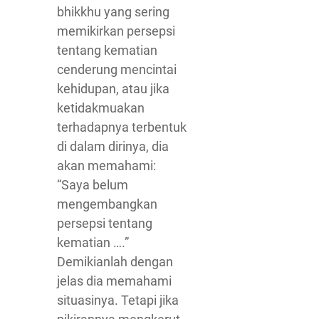
bhikkhu yang sering
memikirkan persepsi
tentang kematian
cenderung mencintai
kehidupan, atau jika
ketidakmuakan
terhadapnya terbentuk
di dalam dirinya, dia
akan memahami:
“Saya belum
mengembangkan
persepsi tentang
kematian ….”
Demikianlah dengan
jelas dia memahami
situasinya. Tetapi jika