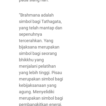
“Brahmana adalah
simbol bagi Tathagata,
yang telah mantap dan
sepenuhnya
tercerahkan. Yang
bijaksana merupakan
simbol bagi seorang
bhikkhu yang
menjalani pelatihan
yang lebih tinggi. Pisau
merupakan simbol bagi
kebijaksanaan yang
agung. Menyelidiki
merupakan simbol bagi
pembangkitkan energi.