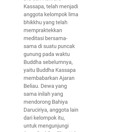
Kassapa, telah menjadi
anggota kelompok lima
bhikkhu yang telah
mempraktekkan
meditasi bersama-
sama di suatu puncak
gunung pada waktu
Buddha sebelumnya,
yaitu Buddha Kassapa
membabarkan Ajaran
Beliau. Dewa yang
sama inilah yang
mendorong Bahiya
Daruciriya, anggota lain
dari kelompok itu,
untuk mengunjungi