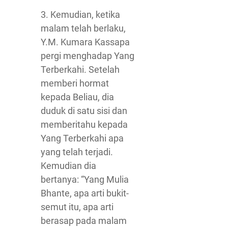
3. Kemudian, ketika
malam telah berlaku,
Y.M. Kumara Kassapa
pergi menghadap Yang
Terberkahi. Setelah
memberi hormat
kepada Beliau, dia
duduk di satu sisi dan
memberitahu kepada
Yang Terberkahi apa
yang telah terjadi.
Kemudian dia
bertanya: “Yang Mulia
Bhante, apa arti bukit-
semut itu, apa arti
berasap pada malam