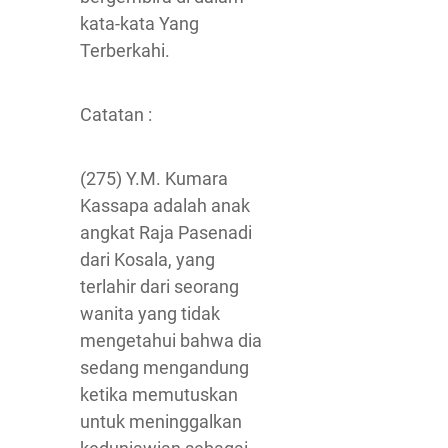
kata-kata Yang
Terberkahi.
Catatan :
(275) Y.M. Kumara
Kassapa adalah anak
angkat Raja Pasenadi
dari Kosala, yang
terlahir dari seorang
wanita yang tidak
mengetahui bahwa dia
sedang mengandung
ketika memutuskan
untuk meninggalkan