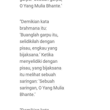
O Yang Mulia Bhante.’
“Demikian kata
brahmana itu:
‘Buanglah garpu itu,
selidikilah dengan
pisau, engkau yang
bijaksana.’ Ketika
menyelidiki dengan
pisau, yang bijaksana
itu melihat sebuah
saringan: ‘Sebuah
saringan, O Yang Mulia
Bhante.’