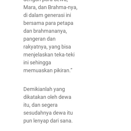
Mara, dan Brahma-nya,
di dalam generasi ini
bersama para petapa
dan brahmananya,
pangeran dan
rakyatnya, yang bisa
menjelaskan teka-teki
ini sehingga
memuaskan pikiran.”
Demikianlah yang
dikatakan oleh dewa
itu, dan segera
sesudahnya dewa itu
pun lenyap dari sana.