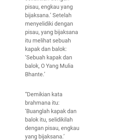
pisau, engkau yang
bijaksana.’ Setelah
menyelidiki dengan
pisau, yang bijaksana
itu melihat sebuah
kapak dan balok:
‘Sebuah kapak dan
balok, O Yang Mulia
Bhante.’
“Demikian kata
brahmana itu:
‘Buanglah kapak dan
balok itu, selidikilah
dengan pisau, engkau
yang bijaksana.’