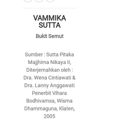
VAMMIKA
SUTTA
Bukit Semut
Sumber : Sutta Pitaka
Majjhima Nikaya II,
Diterjemahkan oleh :
Dra. Wena Cintiawati &
Dra. Lanny Anggawati
Penerbit Vihara
Bodhivamsa, Wisma
Dhammaguna, Klaten,
2005