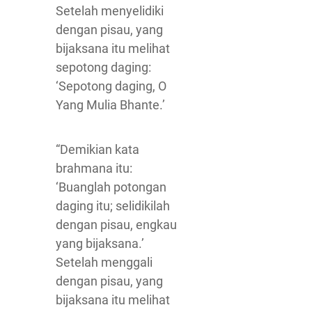
Setelah menyelidiki
dengan pisau, yang
bijaksana itu melihat
sepotong daging:
‘Sepotong daging, O
Yang Mulia Bhante.’
“Demikian kata
brahmana itu:
‘Buanglah potongan
daging itu; selidikilah
dengan pisau, engkau
yang bijaksana.’
Setelah menggali
dengan pisau, yang
bijaksana itu melihat